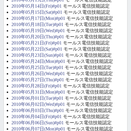
2010年05月14日(Fri)#p01
モールス電信技能認定
2010年05月15日(Sat)#p01
モールス電信技能認定
2010年05月17日(Mon)#p01
モールス電信技能認定
2010年05月18日(Tue)#p01
モールス電信技能認定
2010年05月19日(Wed)#p01
モールス電信技能認定
2010年05月20日(Thu)#p01
モールス電信技能認定
2010年05月21日(Fri)#p01
モールス電信技能認定
2010年05月22日(Sat)#p01
モールス電信技能認定
2010年05月23日(Sun)#p01
モールス電信技能認定
2010年05月24日(Mon)#p01
モールス電信技能認定
2010年05月25日(Tue)#p01
モールス電信技能認定
2010年05月26日(Wed)#p01
モールス電信技能認定
2010年05月27日(Thu)#p01
モールス電信技能認定
2010年05月28日(Fri)#p01
モールス電信技能認定
2010年05月31日(Mon)#p01
モールス電信技能認定
2010年06月01日(Tue)#p01
モールス電信技能認定
2010年06月02日(Wed)#p01
モールス電信技能認定
2010年06月03日(Thu)#p01
モールス電信技能認定
2010年06月04日(Fri)#p01
モールス電信技能認定
2010年06月06日(Sun)#p01
モールス電信技能認定
2010年06月07日(Mon)#p01
モールス電信技能認定