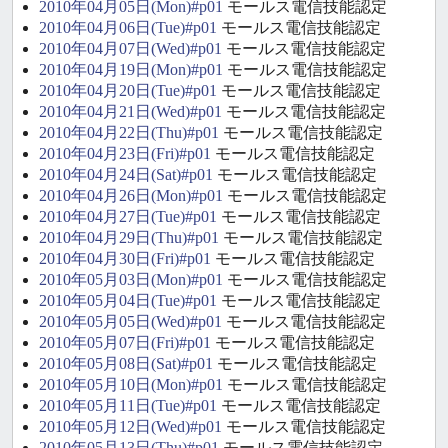
2010年04月05日(Mon)#p01
モールス電信技能認定
2010年04月06日(Tue)#p01
モールス電信技能認定
2010年04月07日(Wed)#p01
モールス電信技能認定
2010年04月19日(Mon)#p01
モールス電信技能認定
2010年04月20日(Tue)#p01
モールス電信技能認定
2010年04月21日(Wed)#p01
モールス電信技能認定
2010年04月22日(Thu)#p01
モールス電信技能認定
2010年04月23日(Fri)#p01
モールス電信技能認定
2010年04月24日(Sat)#p01
モールス電信技能認定
2010年04月26日(Mon)#p01
モールス電信技能認定
2010年04月27日(Tue)#p01
モールス電信技能認定
2010年04月29日(Thu)#p01
モールス電信技能認定
2010年04月30日(Fri)#p01
モールス電信技能認定
2010年05月03日(Mon)#p01
モールス電信技能認定
2010年05月04日(Tue)#p01
モールス電信技能認定
2010年05月05日(Wed)#p01
モールス電信技能認定
2010年05月07日(Fri)#p01
モールス電信技能認定
2010年05月08日(Sat)#p01
モールス電信技能認定
2010年05月10日(Mon)#p01
モールス電信技能認定
2010年05月11日(Tue)#p01
モールス電信技能認定
2010年05月12日(Wed)#p01
モールス電信技能認定
2010年05月13日(Thu)#p01
モールス電信技能認定