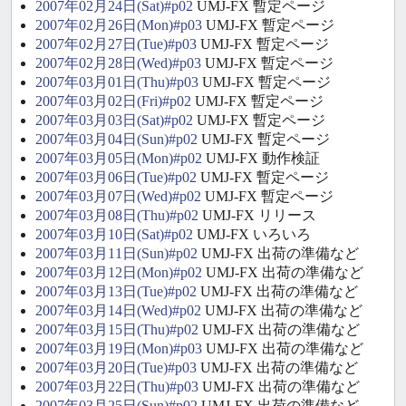
2007年02月24日(Sat)#p02
UMJ-FX 暫定ページ
2007年02月26日(Mon)#p03
UMJ-FX 暫定ページ
2007年02月27日(Tue)#p03
UMJ-FX 暫定ページ
2007年02月28日(Wed)#p03
UMJ-FX 暫定ページ
2007年03月01日(Thu)#p03
UMJ-FX 暫定ページ
2007年03月02日(Fri)#p02
UMJ-FX 暫定ページ
2007年03月03日(Sat)#p02
UMJ-FX 暫定ページ
2007年03月04日(Sun)#p02
UMJ-FX 暫定ページ
2007年03月05日(Mon)#p02
UMJ-FX 動作検証
2007年03月06日(Tue)#p02
UMJ-FX 暫定ページ
2007年03月07日(Wed)#p02
UMJ-FX 暫定ページ
2007年03月08日(Thu)#p02
UMJ-FX リリース
2007年03月10日(Sat)#p02
UMJ-FX いろいろ
2007年03月11日(Sun)#p02
UMJ-FX 出荷の準備など
2007年03月12日(Mon)#p02
UMJ-FX 出荷の準備など
2007年03月13日(Tue)#p02
UMJ-FX 出荷の準備など
2007年03月14日(Wed)#p02
UMJ-FX 出荷の準備など
2007年03月15日(Thu)#p02
UMJ-FX 出荷の準備など
2007年03月19日(Mon)#p03
UMJ-FX 出荷の準備など
2007年03月20日(Tue)#p03
UMJ-FX 出荷の準備など
2007年03月22日(Thu)#p03
UMJ-FX 出荷の準備など
2007年03月25日(Sun)#p02
UMJ-FX 出荷の準備など