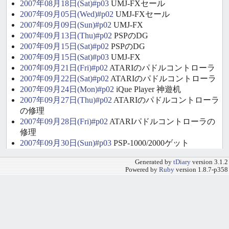
2007年08月18日(Sat)#p03
UMJ-FXセール
2007年09月05日(Wed)#p02
UMJ-FXセール
2007年09月09日(Sun)#p02
UMJ-FX
2007年09月13日(Thu)#p02
PSPのDG
2007年09月15日(Sat)#p02
PSPのDG
2007年09月15日(Sat)#p03
UMJ-FX
2007年09月21日(Fri)#p02
ATARIのパドルコントローラ
2007年09月22日(Sat)#p02
ATARIのパドルコントローラ
2007年09月24日(Mon)#p02
iQue Player 神遊机
2007年09月27日(Thu)#p02
ATARIのパドルコントローラ
の修理
2007年09月28日(Fri)#p02
ATARIパドルコントローラの
修理
2007年09月30日(Sun)#p03
PSP-1000/2000ゲット
Generated by
tDiary
version 3.1.2
Powered by
Ruby
version 1.8.7-p358