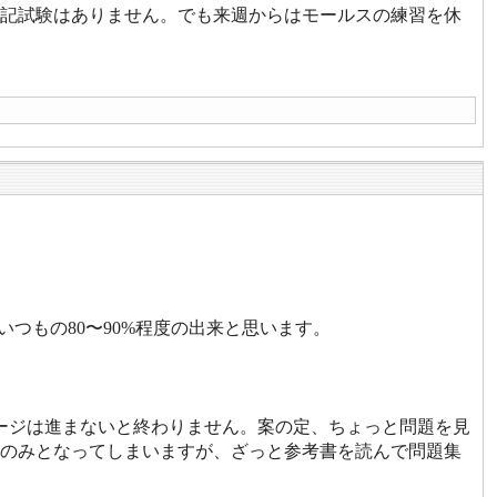
記試験はありません。でも来週からはモールスの練習を休
つもの80〜90%程度の出来と思います。
ページは進まないと終わりません。案の定、ちょっと問題を見
のみとなってしまいますが、ざっと参考書を読んで問題集