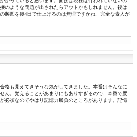
かかっていると思います。面接は現在は行われていないの
接のような問題が出されたらアウトかもしれません。後は
の製図を後4日で仕上げるのは無理ですかね。完全な素人が
合格も見えてきそうな気がしてきました。本番はそんなに
せん。覚えることがあまりにもありすぎるので、本番で度
が必須なのでやはり記憶力勝負のところがあります。記憶