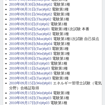
2010年08月30日(Mon)#p02
電験第1種
2010年08月31日(Tue)#p02
電験第1種
2010年09月01日(Wed)#p02
電験第1種
2010年09月02日(Thu)#p02
電験第1種
2010年09月03日(Fri)#p02
電験第1種
2010年09月04日(Sat)#p01
電験第1種1次試験 本番
2010年09月05日(Sun)#p02
電験第1種
2010年09月06日(Mon)#p01
電験第1種1次試験 自己採点
2010年09月06日(Mon)#p04
電験第1種
2010年09月07日(Tue)#p03
電験第1種
2010年09月08日(Wed)#p03
電験第1種
2010年09月09日(Thu)#p03
電験第1種
2010年09月10日(Fri)#p03
電験第1種
2010年09月11日(Sat)#p03
電験第1種
2010年09月13日(Mon)#p03
電験第1種
2010年09月14日(Tue)#p03
電験第1種
2010年09月15日(Wed)#p01
エネルギー管理士試験（電気
分野）合格証取得
2010年09月15日(Wed)#p04
電験第1種
2010年09月16日(Thu)#p03
電験第1種
2010年09月17日(Fri)#p03
電験第1種