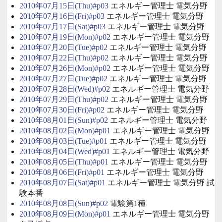
2010年07月15日(Thu)#p03
エネルギー管理士 電気分野
2010年07月16日(Fri)#p03
エネルギー管理士 電気分野
2010年07月17日(Sat)#p03
エネルギー管理士 電気分野
2010年07月19日(Mon)#p02
エネルギー管理士 電気分野
2010年07月20日(Tue)#p02
エネルギー管理士 電気分野
2010年07月22日(Thu)#p02
エネルギー管理士 電気分野
2010年07月26日(Mon)#p02
エネルギー管理士 電気分野
2010年07月27日(Tue)#p02
エネルギー管理士 電気分野
2010年07月28日(Wed)#p02
エネルギー管理士 電気分野
2010年07月29日(Thu)#p02
エネルギー管理士 電気分野
2010年07月30日(Fri)#p02
エネルギー管理士 電気分野
2010年08月01日(Sun)#p02
エネルギー管理士 電気分野
2010年08月02日(Mon)#p01
エネルギー管理士 電気分野
2010年08月03日(Tue)#p01
エネルギー管理士 電気分野
2010年08月04日(Wed)#p01
エネルギー管理士 電気分野
2010年08月05日(Thu)#p01
エネルギー管理士 電気分野
2010年08月06日(Fri)#p01
エネルギー管理士 電気分野
2010年08月07日(Sat)#p01
エネルギー管理士 電気分野 試
験本番
2010年08月08日(Sun)#p02
電験第1種
2010年08月09日(Mon)#p01
エネルギー管理士 電気分野