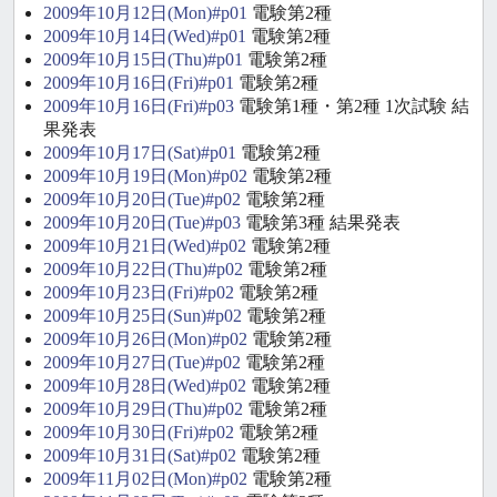
2009年10月12日(Mon)#p01
電験第2種
2009年10月14日(Wed)#p01
電験第2種
2009年10月15日(Thu)#p01
電験第2種
2009年10月16日(Fri)#p01
電験第2種
2009年10月16日(Fri)#p03
電験第1種・第2種 1次試験 結
果発表
2009年10月17日(Sat)#p01
電験第2種
2009年10月19日(Mon)#p02
電験第2種
2009年10月20日(Tue)#p02
電験第2種
2009年10月20日(Tue)#p03
電験第3種 結果発表
2009年10月21日(Wed)#p02
電験第2種
2009年10月22日(Thu)#p02
電験第2種
2009年10月23日(Fri)#p02
電験第2種
2009年10月25日(Sun)#p02
電験第2種
2009年10月26日(Mon)#p02
電験第2種
2009年10月27日(Tue)#p02
電験第2種
2009年10月28日(Wed)#p02
電験第2種
2009年10月29日(Thu)#p02
電験第2種
2009年10月30日(Fri)#p02
電験第2種
2009年10月31日(Sat)#p02
電験第2種
2009年11月02日(Mon)#p02
電験第2種