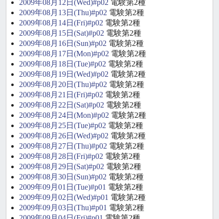
2009年08月12日(Wed)#p02
電験第2種
2009年08月13日(Thu)#p02
電験第2種
2009年08月14日(Fri)#p02
電験第2種
2009年08月15日(Sat)#p02
電験第2種
2009年08月16日(Sun)#p02
電験第2種
2009年08月17日(Mon)#p02
電験第2種
2009年08月18日(Tue)#p02
電験第2種
2009年08月19日(Wed)#p02
電験第2種
2009年08月20日(Thu)#p02
電験第2種
2009年08月21日(Fri)#p02
電験第2種
2009年08月22日(Sat)#p02
電験第2種
2009年08月24日(Mon)#p02
電験第2種
2009年08月25日(Tue)#p02
電験第2種
2009年08月26日(Wed)#p02
電験第2種
2009年08月27日(Thu)#p02
電験第2種
2009年08月28日(Fri)#p02
電験第2種
2009年08月29日(Sat)#p02
電験第2種
2009年08月30日(Sun)#p02
電験第2種
2009年09月01日(Tue)#p01
電験第2種
2009年09月02日(Wed)#p01
電験第2種
2009年09月03日(Thu)#p01
電験第2種
2009年09月04日(Fri)#p01
電験第2種