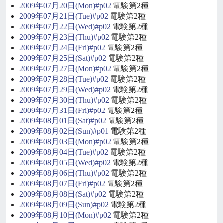
2009年07月20日(Mon)#p02
電験第2種
2009年07月21日(Tue)#p02
電験第2種
2009年07月22日(Wed)#p02
電験第2種
2009年07月23日(Thu)#p02
電験第2種
2009年07月24日(Fri)#p02
電験第2種
2009年07月25日(Sat)#p02
電験第2種
2009年07月27日(Mon)#p02
電験第2種
2009年07月28日(Tue)#p02
電験第2種
2009年07月29日(Wed)#p02
電験第2種
2009年07月30日(Thu)#p02
電験第2種
2009年07月31日(Fri)#p02
電験第2種
2009年08月01日(Sat)#p02
電験第2種
2009年08月02日(Sun)#p01
電験第2種
2009年08月03日(Mon)#p02
電験第2種
2009年08月04日(Tue)#p02
電験第2種
2009年08月05日(Wed)#p02
電験第2種
2009年08月06日(Thu)#p02
電験第2種
2009年08月07日(Fri)#p02
電験第2種
2009年08月08日(Sat)#p02
電験第2種
2009年08月09日(Sun)#p02
電験第2種
2009年08月10日(Mon)#p02
電験第2種