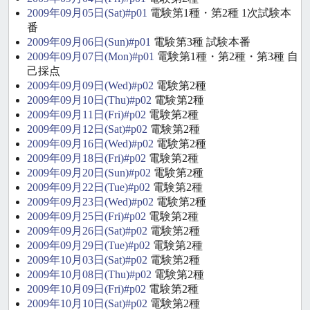
2009年09月05日(Sat)#p01
電験第1種・第2種 1次試験本
番
2009年09月06日(Sun)#p01
電験第3種 試験本番
2009年09月07日(Mon)#p01
電験第1種・第2種・第3種 自
己採点
2009年09月09日(Wed)#p02
電験第2種
2009年09月10日(Thu)#p02
電験第2種
2009年09月11日(Fri)#p02
電験第2種
2009年09月12日(Sat)#p02
電験第2種
2009年09月16日(Wed)#p02
電験第2種
2009年09月18日(Fri)#p02
電験第2種
2009年09月20日(Sun)#p02
電験第2種
2009年09月22日(Tue)#p02
電験第2種
2009年09月23日(Wed)#p02
電験第2種
2009年09月25日(Fri)#p02
電験第2種
2009年09月26日(Sat)#p02
電験第2種
2009年09月29日(Tue)#p02
電験第2種
2009年10月03日(Sat)#p02
電験第2種
2009年10月08日(Thu)#p02
電験第2種
2009年10月09日(Fri)#p02
電験第2種
2009年10月10日(Sat)#p02
電験第2種