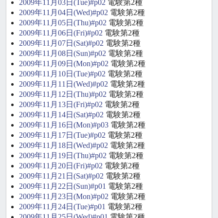
2009年11月03日(Tue)#p02
電験第2種
2009年11月04日(Wed)#p02
電験第2種
2009年11月05日(Thu)#p02
電験第2種
2009年11月06日(Fri)#p02
電験第2種
2009年11月07日(Sat)#p02
電験第2種
2009年11月08日(Sun)#p02
電験第2種
2009年11月09日(Mon)#p02
電験第2種
2009年11月10日(Tue)#p02
電験第2種
2009年11月11日(Wed)#p02
電験第2種
2009年11月12日(Thu)#p02
電験第2種
2009年11月13日(Fri)#p02
電験第2種
2009年11月14日(Sat)#p02
電験第2種
2009年11月16日(Mon)#p03
電験第2種
2009年11月17日(Tue)#p02
電験第2種
2009年11月18日(Wed)#p02
電験第2種
2009年11月19日(Thu)#p02
電験第2種
2009年11月20日(Fri)#p02
電験第2種
2009年11月21日(Sat)#p02
電験第2種
2009年11月22日(Sun)#p01
電験第2種
2009年11月23日(Mon)#p02
電験第2種
2009年11月24日(Tue)#p01
電験第2種
2009年11月25日(Wed)#p01
電験第2種