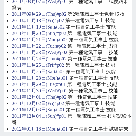
2011年09月07日(Wed)#p01
第二種電気工事士 試験結果
発表
2011年09月29日(Thu)#p02
第2種電気工事士免状 取得
2011年11月18日(Fri)#p02
第一種電気工事士 技能
2011年11月19日(Sat)#p02
第一種電気工事士 技能
2011年11月20日(Sun)#p02
第一種電気工事士 技能
2011年11月21日(Mon)#p02
第一種電気工事士 技能
2011年11月22日(Tue)#p02
第一種電気工事士 技能
2011年11月23日(Wed)#p02
第一種電気工事士 技能
2011年11月24日(Thu)#p02
第一種電気工事士 技能
2011年11月25日(Fri)#p02
第一種電気工事士 技能
2011年11月26日(Sat)#p02
第一種電気工事士 技能
2011年11月28日(Mon)#p01
第一種電気工事士 技能
2011年11月29日(Tue)#p01
第一種電気工事士 技能
2011年11月30日(Wed)#p01
第一種電気工事士 技能
2011年12月01日(Thu)#p02
第一種電気工事士 技能
2011年12月02日(Fri)#p02
第一種電気工事士 技能
2011年12月03日(Sat)#p01
第一種電気工事士 技能
2011年12月04日(Sun)#p01
第一種電気工事士 技能試験本
番
2012年01月16日(Mon)#p01
第一種電気工事士 試験結果