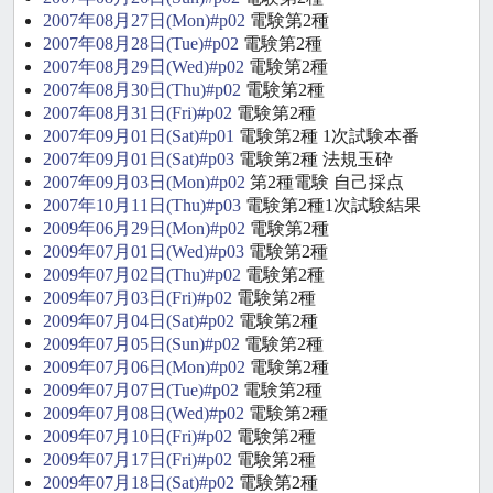
2007年08月27日(Mon)#p02
電験第2種
2007年08月28日(Tue)#p02
電験第2種
2007年08月29日(Wed)#p02
電験第2種
2007年08月30日(Thu)#p02
電験第2種
2007年08月31日(Fri)#p02
電験第2種
2007年09月01日(Sat)#p01
電験第2種 1次試験本番
2007年09月01日(Sat)#p03
電験第2種 法規玉砕
2007年09月03日(Mon)#p02
第2種電験 自己採点
2007年10月11日(Thu)#p03
電験第2種1次試験結果
2009年06月29日(Mon)#p02
電験第2種
2009年07月01日(Wed)#p03
電験第2種
2009年07月02日(Thu)#p02
電験第2種
2009年07月03日(Fri)#p02
電験第2種
2009年07月04日(Sat)#p02
電験第2種
2009年07月05日(Sun)#p02
電験第2種
2009年07月06日(Mon)#p02
電験第2種
2009年07月07日(Tue)#p02
電験第2種
2009年07月08日(Wed)#p02
電験第2種
2009年07月10日(Fri)#p02
電験第2種
2009年07月17日(Fri)#p02
電験第2種
2009年07月18日(Sat)#p02
電験第2種