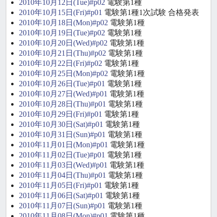
2010年10月12日(Tue)#p02
電験第1種
2010年10月15日(Fri)#p01
電験第1種1次試験 合格発表
2010年10月18日(Mon)#p02
電験第1種
2010年10月19日(Tue)#p02
電験第1種
2010年10月20日(Wed)#p02
電験第1種
2010年10月21日(Thu)#p02
電験第1種
2010年10月22日(Fri)#p02
電験第1種
2010年10月25日(Mon)#p02
電験第1種
2010年10月26日(Tue)#p01
電験第1種
2010年10月27日(Wed)#p01
電験第1種
2010年10月28日(Thu)#p01
電験第1種
2010年10月29日(Fri)#p01
電験第1種
2010年10月30日(Sat)#p01
電験第1種
2010年10月31日(Sun)#p01
電験第1種
2010年11月01日(Mon)#p01
電験第1種
2010年11月02日(Tue)#p01
電験第1種
2010年11月03日(Wed)#p01
電験第1種
2010年11月04日(Thu)#p01
電験第1種
2010年11月05日(Fri)#p01
電験第1種
2010年11月06日(Sat)#p01
電験第1種
2010年11月07日(Sun)#p01
電験第1種
2010年11月08日(Mon)#p01
電験第1種