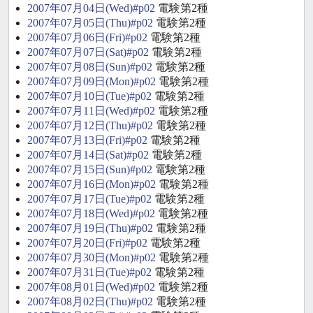
2007年07月04日(Wed)#p02
電験第2種
2007年07月05日(Thu)#p02
電験第2種
2007年07月06日(Fri)#p02
電験第2種
2007年07月07日(Sat)#p02
電験第2種
2007年07月08日(Sun)#p02
電験第2種
2007年07月09日(Mon)#p02
電験第2種
2007年07月10日(Tue)#p02
電験第2種
2007年07月11日(Wed)#p02
電験第2種
2007年07月12日(Thu)#p02
電験第2種
2007年07月13日(Fri)#p02
電験第2種
2007年07月14日(Sat)#p02
電験第2種
2007年07月15日(Sun)#p02
電験第2種
2007年07月16日(Mon)#p02
電験第2種
2007年07月17日(Tue)#p02
電験第2種
2007年07月18日(Wed)#p02
電験第2種
2007年07月19日(Thu)#p02
電験第2種
2007年07月20日(Fri)#p02
電験第2種
2007年07月30日(Mon)#p02
電験第2種
2007年07月31日(Tue)#p02
電験第2種
2007年08月01日(Wed)#p02
電験第2種
2007年08月02日(Thu)#p02
電験第2種