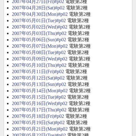
2007年04月27日(Fri)#p02
電験第2種
2007年04月28日(Sat)#p02
電験第2種
2007年04月30日(Mon)#p02
電験第2種
2007年05月01日(Tue)#p02
電験第2種
2007年05月02日(Wed)#p02
電験第2種
2007年05月03日(Thu)#p02
電験第2種
2007年05月06日(Sun)#p02
電験第2種
2007年05月07日(Mon)#p02
電験第2種
2007年05月08日(Tue)#p02
電験第2種
2007年05月09日(Wed)#p02
電験第2種
2007年05月10日(Thu)#p02
電験第2種
2007年05月11日(Fri)#p02
電験第2種
2007年05月12日(Sat)#p02
電験第2種
2007年05月13日(Sun)#p02
電験第2種
2007年05月14日(Mon)#p02
電験第2種
2007年05月15日(Tue)#p02
電験第2種
2007年05月16日(Wed)#p02
電験第2種
2007年05月17日(Thu)#p02
電験第2種
2007年05月18日(Fri)#p02
電験第2種
2007年05月19日(Sat)#p02
電験第2種
2007年05月21日(Mon)#p02
電験第2種
2007年05月22日(Tue)#p02
電験第2種