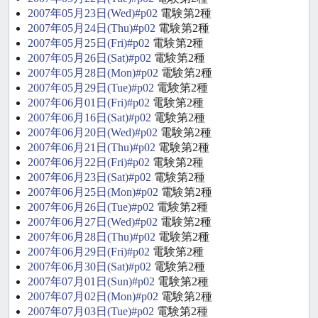
2007年05月23日(Wed)#p02
電験第2種
2007年05月24日(Thu)#p02
電験第2種
2007年05月25日(Fri)#p02
電験第2種
2007年05月26日(Sat)#p02
電験第2種
2007年05月28日(Mon)#p02
電験第2種
2007年05月29日(Tue)#p02
電験第2種
2007年06月01日(Fri)#p02
電験第2種
2007年06月16日(Sat)#p02
電験第2種
2007年06月20日(Wed)#p02
電験第2種
2007年06月21日(Thu)#p02
電験第2種
2007年06月22日(Fri)#p02
電験第2種
2007年06月23日(Sat)#p02
電験第2種
2007年06月25日(Mon)#p02
電験第2種
2007年06月26日(Tue)#p02
電験第2種
2007年06月27日(Wed)#p02
電験第2種
2007年06月28日(Thu)#p02
電験第2種
2007年06月29日(Fri)#p02
電験第2種
2007年06月30日(Sat)#p02
電験第2種
2007年07月01日(Sun)#p02
電験第2種
2007年07月02日(Mon)#p02
電験第2種
2007年07月03日(Tue)#p02
電験第2種