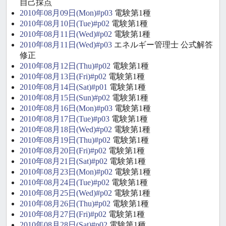
自己採点
2010年08月09日(Mon)#p03
電験第1種
2010年08月10日(Tue)#p02
電験第1種
2010年08月11日(Wed)#p02
電験第1種
2010年08月11日(Wed)#p03
エネルギー管理士 公式解答
修正
2010年08月12日(Thu)#p02
電験第1種
2010年08月13日(Fri)#p02
電験第1種
2010年08月14日(Sat)#p01
電験第1種
2010年08月15日(Sun)#p02
電験第1種
2010年08月16日(Mon)#p03
電験第1種
2010年08月17日(Tue)#p03
電験第1種
2010年08月18日(Wed)#p02
電験第1種
2010年08月19日(Thu)#p02
電験第1種
2010年08月20日(Fri)#p02
電験第1種
2010年08月21日(Sat)#p02
電験第1種
2010年08月23日(Mon)#p02
電験第1種
2010年08月24日(Tue)#p02
電験第1種
2010年08月25日(Wed)#p02
電験第1種
2010年08月26日(Thu)#p02
電験第1種
2010年08月27日(Fri)#p02
電験第1種
2010年08月28日(Sat)#p02
電験第1種