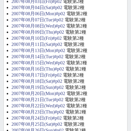
2007年08月03日(Fri)#p02
電験第2種
2007年08月04日(Sat)#p02
電験第2種
2007年08月06日(Mon)#p02
電験第2種
2007年08月07日(Tue)#p02
電験第2種
2007年08月08日(Wed)#p02
電験第2種
2007年08月09日(Thu)#p02
電験第2種
2007年08月10日(Fri)#p02
電験第2種
2007年08月11日(Sat)#p02
電験第2種
2007年08月13日(Mon)#p02
電験第2種
2007年08月14日(Tue)#p02
電験第2種
2007年08月15日(Wed)#p02
電験第2種
2007年08月16日(Thu)#p02
電験第2種
2007年08月17日(Fri)#p02
電験第2種
2007年08月18日(Sat)#p02
電験第2種
2007年08月19日(Sun)#p02
電験第2種
2007年08月20日(Mon)#p02
電験第2種
2007年08月21日(Tue)#p02
電験第2種
2007年08月22日(Wed)#p02
電験第2種
2007年08月23日(Thu)#p02
電験第2種
2007年08月24日(Fri)#p02
電験第2種
2007年08月25日(Sat)#p02
電験第2種
2007年08月26日(Sun)#p02
電験第2種