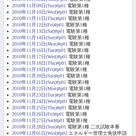
2010年11月09日(Tue)#p01
電験第1種
2010年11月10日(Wed)#p01
電験第1種
2010年11月11日(Thu)#p01
電験第1種
2010年11月12日(Fri)#p01
電験第1種
2010年11月13日(Sat)#p01
電験第1種
2010年11月14日(Sun)#p01
電験第1種
2010年11月15日(Mon)#p01
電験第1種
2010年11月16日(Tue)#p01
電験第1種
2010年11月17日(Wed)#p01
電験第1種
2010年11月18日(Thu)#p01
電験第1種
2010年11月19日(Fri)#p01
電験第1種
2010年11月20日(Sat)#p01
電験第1種
2010年11月21日(Sun)#p01
電験第1種
2010年11月22日(Mon)#p01
電験第1種
2010年11月23日(Tue)#p01
電験第1種
2010年11月24日(Wed)#p01
電験第1種
2010年11月25日(Thu)#p01
電験第1種
2010年11月26日(Fri)#p01
電験第1種
2010年11月27日(Sat)#p01
電験第1種
2010年11月28日(Sun)#p01
電験第1種 二次試験本番
2010年12月01日(Wed)#p02
エネルギー管理士免状申請