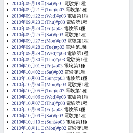
2010年09月18日(Sat)#p01
電験第1種
2010年09月21日(Tue)#p03
電験第1種
2010年09月22日(Wed)#p03
電験第1種
2010年09月23日(Thu)#p03
電験第1種
2010年09月24日(Fri)#p03
電験第1種
2010年09月25日(Sat)#p03
電験第1種
2010年09月27日(Mon)#p03
電験第1種
2010年09月28日(Tue)#p03
電験第1種
2010年09月29日(Wed)#p03
電験第1種
2010年09月30日(Thu)#p03
電験第1種
2010年10月01日(Fri)#p03
電験第1種
2010年10月02日(Sat)#p03
電験第1種
2010年10月03日(Sun)#p03
電験第1種
2010年10月04日(Mon)#p03
電験第1種
2010年10月05日(Tue)#p03
電験第1種
2010年10月06日(Wed)#p03
電験第1種
2010年10月07日(Thu)#p03
電験第1種
2010年10月08日(Fri)#p03
電験第1種
2010年10月09日(Sat)#p03
電験第1種
2010年10月10日(Sun)#p03
電験第1種
2010年10月11日(Mon)#p02
電験第1種