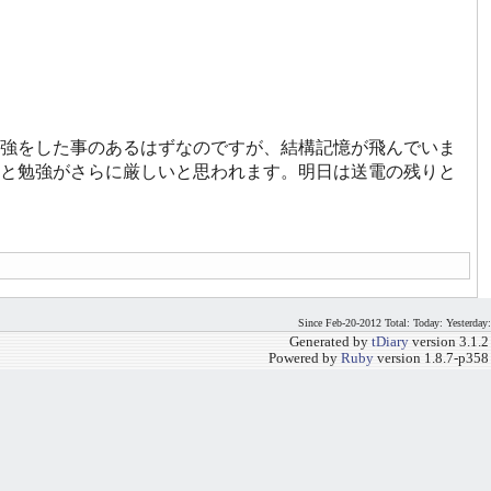
勉強をした事のあるはずなのですが、結構記憶が飛んでいま
と勉強がさらに厳しいと思われます。明日は送電の残りと
Since Feb-20-2012 Total: Today: Yesterday:
Generated by
tDiary
version 3.1.2
Powered by
Ruby
version 1.8.7-p358