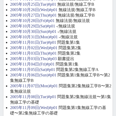
2005年10月25日(Tue)#p01
無線法規/無線工学B
2005年10月26日(Wed)#p01
無線法規/無線工学B
2005年10月27日(Thu)#p01
無線法規/無線工学B
2005年10月28日(Fri)#p01
無線法規/無線法規
2005年10月29日(Sat)#p01
-/無線法規
2005年10月30日(Sun)#p01
-/無線法規
2005年10月31日(Mon)#p01
-/無線法規
2005年11月01日(Tue)#p01
問題集第1集
2005年11月02日(Wed)#p01
問題集第2集
2005年11月03日(Thu)#p01
問題集第2集
2005年11月03日(Thu)#p03
願書提出
2005年11月04日(Fri)#p01
問題集第1集
2005年11月05日(Sat)#p01
問題集第2集無線工学A
2005年11月06日(Sun)#p01
問題集第1集無線工学B〜第2
集無線工学B
2005年11月07日(Mon)#p01
問題集第2集無線工学B〜第2
集無線法規
2005年11月08日(Tue)#p01
問題集第2集無線法規〜第1集
無線工学の基礎
2005年11月09日(Wed)#p01
問題集第1集無線工学の基
礎〜第2集無線工学の基礎