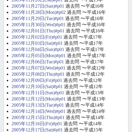
2005年11月27日(Sun)#p01
過去問 〜平成16年
2005年11月28日(Mon)#p02
過去問 〜平成16年
2005年11月29日(Tue)#p01
過去問 〜平成16年
2005年11月30日(Wed)#p01
過去問 〜平成16年
2005年12月01日(Thu)#p01
過去問 〜平成16年
2005年12月02日(Fri)#p01
過去問 〜平成17年
2005年12月03日(Sat)#p01
過去問 〜平成17年
2005年12月04日(Sun)#p01
過去問 〜平成17年
2005年12月05日(Mon)#p01
過去問 〜平成17年
2005年12月06日(Tue)#p01
過去問 〜平成17年
2005年12月07日(Wed)#p01
過去問 〜平成12年
2005年12月08日(Thu)#p01
過去問 〜平成12年
2005年12月09日(Fri)#p01
過去問 〜平成12年
2005年12月10日(Sat)#p01
過去問 〜平成12年
2005年12月11日(Sun)#p01
過去問 〜平成13年
2005年12月12日(Mon)#p01
過去問 〜平成13年
2005年12月13日(Tue)#p01
過去問 〜平成14年
2005年12月14日(Wed)#p01
過去問 〜平成14年
2005年12月15日(Thu)#p01
過去問 〜平成14年
2005年12月16日(Fri)#p01
過去問 〜平成14年
2005年12月17日(Sat)#p01
過去問 〜平成15年