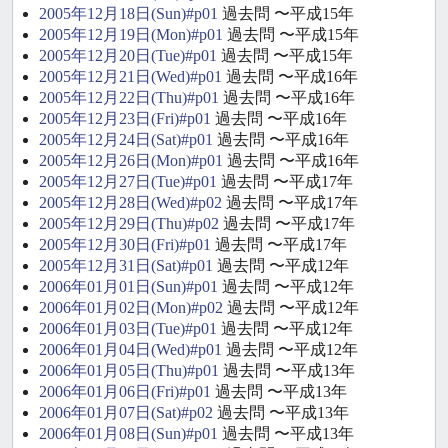
2005年12月18日(Sun)#p01
過去問 〜平成15年
2005年12月19日(Mon)#p01
過去問 〜平成15年
2005年12月20日(Tue)#p01
過去問 〜平成15年
2005年12月21日(Wed)#p01
過去問 〜平成16年
2005年12月22日(Thu)#p01
過去問 〜平成16年
2005年12月23日(Fri)#p01
過去問 〜平成16年
2005年12月24日(Sat)#p01
過去問 〜平成16年
2005年12月26日(Mon)#p01
過去問 〜平成16年
2005年12月27日(Tue)#p01
過去問 〜平成17年
2005年12月28日(Wed)#p02
過去問 〜平成17年
2005年12月29日(Thu)#p02
過去問 〜平成17年
2005年12月30日(Fri)#p01
過去問 〜平成17年
2005年12月31日(Sat)#p01
過去問 〜平成12年
2006年01月01日(Sun)#p01
過去問 〜平成12年
2006年01月02日(Mon)#p02
過去問 〜平成12年
2006年01月03日(Tue)#p01
過去問 〜平成12年
2006年01月04日(Wed)#p01
過去問 〜平成12年
2006年01月05日(Thu)#p01
過去問 〜平成13年
2006年01月06日(Fri)#p01
過去問 〜平成13年
2006年01月07日(Sat)#p02
過去問 〜平成13年
2006年01月08日(Sun)#p01
過去問 〜平成13年