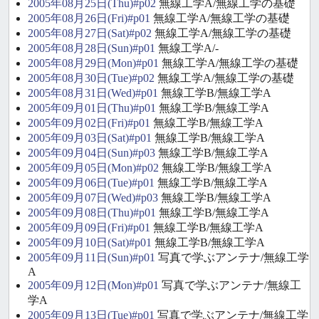
2005年08月25日(Thu)#p02
無線工学A/無線工学の基礎
2005年08月26日(Fri)#p01
無線工学A/無線工学の基礎
2005年08月27日(Sat)#p02
無線工学A/無線工学の基礎
2005年08月28日(Sun)#p01
無線工学A/-
2005年08月29日(Mon)#p01
無線工学A/無線工学の基礎
2005年08月30日(Tue)#p02
無線工学A/無線工学の基礎
2005年08月31日(Wed)#p01
無線工学B/無線工学A
2005年09月01日(Thu)#p01
無線工学B/無線工学A
2005年09月02日(Fri)#p01
無線工学B/無線工学A
2005年09月03日(Sat)#p01
無線工学B/無線工学A
2005年09月04日(Sun)#p03
無線工学B/無線工学A
2005年09月05日(Mon)#p02
無線工学B/無線工学A
2005年09月06日(Tue)#p01
無線工学B/無線工学A
2005年09月07日(Wed)#p03
無線工学B/無線工学A
2005年09月08日(Thu)#p01
無線工学B/無線工学A
2005年09月09日(Fri)#p01
無線工学B/無線工学A
2005年09月10日(Sat)#p01
無線工学B/無線工学A
2005年09月11日(Sun)#p01
写真で学ぶアンテナ/無線工学
A
2005年09月12日(Mon)#p01
写真で学ぶアンテナ/無線工
学A
2005年09月13日(Tue)#p01
写真で学ぶアンテナ/無線工学