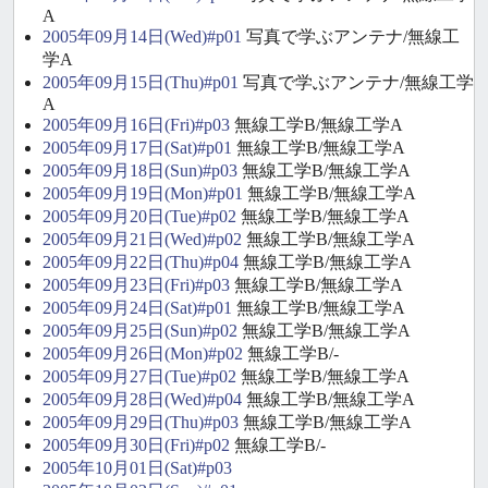
A
2005年09月14日(Wed)#p01
写真で学ぶアンテナ/無線工
学A
2005年09月15日(Thu)#p01
写真で学ぶアンテナ/無線工学
A
2005年09月16日(Fri)#p03
無線工学B/無線工学A
2005年09月17日(Sat)#p01
無線工学B/無線工学A
2005年09月18日(Sun)#p03
無線工学B/無線工学A
2005年09月19日(Mon)#p01
無線工学B/無線工学A
2005年09月20日(Tue)#p02
無線工学B/無線工学A
2005年09月21日(Wed)#p02
無線工学B/無線工学A
2005年09月22日(Thu)#p04
無線工学B/無線工学A
2005年09月23日(Fri)#p03
無線工学B/無線工学A
2005年09月24日(Sat)#p01
無線工学B/無線工学A
2005年09月25日(Sun)#p02
無線工学B/無線工学A
2005年09月26日(Mon)#p02
無線工学B/-
2005年09月27日(Tue)#p02
無線工学B/無線工学A
2005年09月28日(Wed)#p04
無線工学B/無線工学A
2005年09月29日(Thu)#p03
無線工学B/無線工学A
2005年09月30日(Fri)#p02
無線工学B/-
2005年10月01日(Sat)#p03