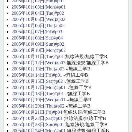
2005年10月02日(Sun)#p01
2005年10月03日(Mon)#p01
2005年10月04日(Tue)#p02
2005年10月05日(Wed)#p02
2005年10月06日(Thu)#p02
2005年10月07日(Fri)#p03
2005年10月08日(Sat)#p04
2005年10月09日(Sun)#p02
2005年10月10日(Mon)#p02
2005年10月11日(Tue)#p01
無線法規/無線工学B
2005年10月12日(Wed)#p02
無線法規/無線工学B
2005年10月13日(Thu)#p03
-/無線工学B
2005年10月14日(Fri)#p01
-/無線工学B
2005年10月15日(Sat)#p02
-/無線工学B
2005年10月17日(Mon)#p01
-/無線工学B
2005年10月18日(Tue)#p01
-/無線工学B
2005年10月19日(Wed)#p01
-/無線工学B
2005年10月20日(Thu)#p02
-/無線工学B
2005年10月21日(Fri)#p04
無線法規/無線工学B
2005年10月22日(Sat)#p01
無線法規/無線工学B
2005年10月23日(Sun)#p01
無線法規/無線工学B
2005年10月24日(Mon)#p01
無線法規/無線工学B