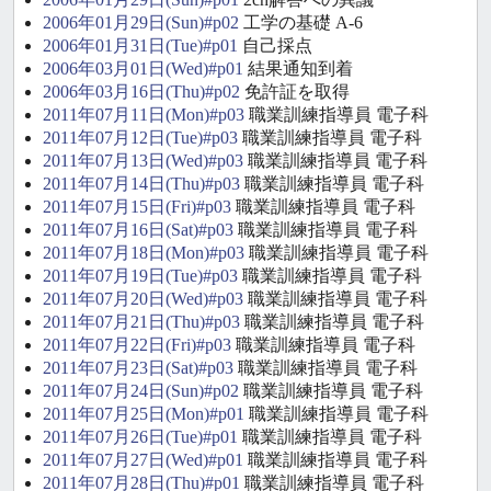
2006年01月29日(Sun)#p02
工学の基礎 A-6
2006年01月31日(Tue)#p01
自己採点
2006年03月01日(Wed)#p01
結果通知到着
2006年03月16日(Thu)#p02
免許証を取得
2011年07月11日(Mon)#p03
職業訓練指導員 電子科
2011年07月12日(Tue)#p03
職業訓練指導員 電子科
2011年07月13日(Wed)#p03
職業訓練指導員 電子科
2011年07月14日(Thu)#p03
職業訓練指導員 電子科
2011年07月15日(Fri)#p03
職業訓練指導員 電子科
2011年07月16日(Sat)#p03
職業訓練指導員 電子科
2011年07月18日(Mon)#p03
職業訓練指導員 電子科
2011年07月19日(Tue)#p03
職業訓練指導員 電子科
2011年07月20日(Wed)#p03
職業訓練指導員 電子科
2011年07月21日(Thu)#p03
職業訓練指導員 電子科
2011年07月22日(Fri)#p03
職業訓練指導員 電子科
2011年07月23日(Sat)#p03
職業訓練指導員 電子科
2011年07月24日(Sun)#p02
職業訓練指導員 電子科
2011年07月25日(Mon)#p01
職業訓練指導員 電子科
2011年07月26日(Tue)#p01
職業訓練指導員 電子科
2011年07月27日(Wed)#p01
職業訓練指導員 電子科
2011年07月28日(Thu)#p01
職業訓練指導員 電子科