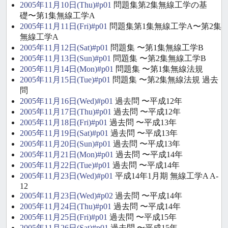
2005年11月10日(Thu)#p01
問題集第2集無線工学の基
礎〜第1集無線工学A
2005年11月11日(Fri)#p01
問題集第1集無線工学A〜第2集
無線工学A
2005年11月12日(Sat)#p01
問題集 〜第1集無線工学B
2005年11月13日(Sun)#p01
問題集 〜第2集無線工学B
2005年11月14日(Mon)#p01
問題集 〜第1集無線法規
2005年11月15日(Tue)#p01
問題集 〜第2集無線法規 過去
問
2005年11月16日(Wed)#p01
過去問 〜平成12年
2005年11月17日(Thu)#p01
過去問 〜平成12年
2005年11月18日(Fri)#p01
過去問 〜平成13年
2005年11月19日(Sat)#p01
過去問 〜平成13年
2005年11月20日(Sun)#p01
過去問 〜平成13年
2005年11月21日(Mon)#p01
過去問 〜平成14年
2005年11月22日(Tue)#p01
過去問 〜平成14年
2005年11月23日(Wed)#p01
平成14年1月期 無線工学A A-
12
2005年11月23日(Wed)#p02
過去問 〜平成14年
2005年11月24日(Thu)#p01
過去問 〜平成14年
2005年11月25日(Fri)#p01
過去問 〜平成15年
2005年11月26日(Sat)#p01
過去問 〜平成15年