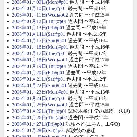
2006年01月09日(Mon)#p01
過去問 〜平成14年
2006年01月10日(Tue)#p01
過去問 〜平成14年
2006年01月11日(Wed)#p02
過去問 〜平成15年
2006年01月12日(Thu)#p01
過去問 〜平成15年
2006年01月13日(Fri)#p01
過去問 〜平成15年
2006年01月14日(Sat)#p01
過去問 〜平成16年
2006年01月15日(Sun)#p01
過去問 〜平成16年
2006年01月16日(Mon)#p01
過去問 〜平成16年
2006年01月17日(Tue)#p01
過去問 〜平成17年
2006年01月18日(Wed)#p01
過去問 〜平成17年
2006年01月19日(Thu)#p01
過去問 〜平成17年
2006年01月20日(Fri)#p01
過去問 〜平成12年
2006年01月21日(Sat)#p01
過去問 〜平成12年
2006年01月22日(Sun)#p01
過去問 〜平成12年
2006年01月23日(Mon)#p01
過去問 〜平成13年
2006年01月24日(Tue)#p01
過去問 〜平成14年
2006年01月25日(Wed)#p01
過去問 〜平成15年
2006年01月26日(Thu)#p01
試験本番(工学の基礎、法規)
2006年01月26日(Thu)#p02
過去問 〜平成15年
2006年01月27日(Fri)#p01
試験本番(工学A、工学B)
2006年01月28日(Sat)#p01
試験後の感想
2006年01月29日(Sun)#p01
2ch解答への異議