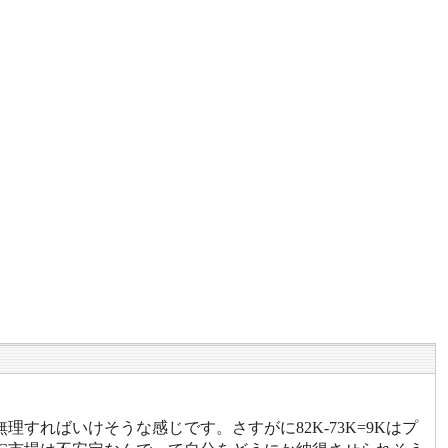
理すればいけそうな感じです。さすがに82K-73K=9Kはプ