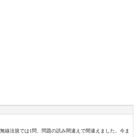
の無線法規では1問、問題の読み間違えで間違えました。今ま