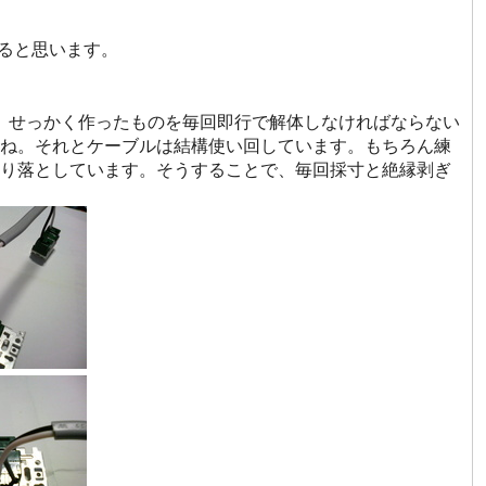
いると思います。
います。せっかく作ったものを毎回即行で解体しなければならない
ね。それとケーブルは結構使い回しています。もちろん練
り落としています。そうすることで、毎回採寸と絶縁剥ぎ