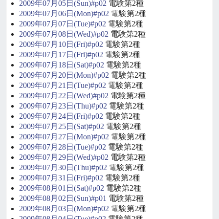
2009年07月05日(Sun)#p02
電験第2種
2009年07月06日(Mon)#p02
電験第2種
2009年07月07日(Tue)#p02
電験第2種
2009年07月08日(Wed)#p02
電験第2種
2009年07月10日(Fri)#p02
電験第2種
2009年07月17日(Fri)#p02
電験第2種
2009年07月18日(Sat)#p02
電験第2種
2009年07月20日(Mon)#p02
電験第2種
2009年07月21日(Tue)#p02
電験第2種
2009年07月22日(Wed)#p02
電験第2種
2009年07月23日(Thu)#p02
電験第2種
2009年07月24日(Fri)#p02
電験第2種
2009年07月25日(Sat)#p02
電験第2種
2009年07月27日(Mon)#p02
電験第2種
2009年07月28日(Tue)#p02
電験第2種
2009年07月29日(Wed)#p02
電験第2種
2009年07月30日(Thu)#p02
電験第2種
2009年07月31日(Fri)#p02
電験第2種
2009年08月01日(Sat)#p02
電験第2種
2009年08月02日(Sun)#p01
電験第2種
2009年08月03日(Mon)#p02
電験第2種
2009年08月04日(Tue)#p02
電験第2種