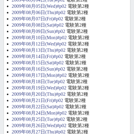
2009年08月05日(Wed)#p02
電験第2種
2009年08月06日(Thu)#p02
電験第2種
2009年08月07日(Fri)#p02
電験第2種
2009年08月08日(Sat)#p02
電験第2種
2009年08月09日(Sun)#p02
電験第2種
2009年08月10日(Mon)#p02
電験第2種
2009年08月12日(Wed)#p02
電験第2種
2009年08月13日(Thu)#p02
電験第2種
2009年08月14日(Fri)#p02
電験第2種
2009年08月15日(Sat)#p02
電験第2種
2009年08月16日(Sun)#p02
電験第2種
2009年08月17日(Mon)#p02
電験第2種
2009年08月18日(Tue)#p02
電験第2種
2009年08月19日(Wed)#p02
電験第2種
2009年08月20日(Thu)#p02
電験第2種
2009年08月21日(Fri)#p02
電験第2種
2009年08月22日(Sat)#p02
電験第2種
2009年08月24日(Mon)#p02
電験第2種
2009年08月25日(Tue)#p02
電験第2種
2009年08月26日(Wed)#p02
電験第2種
2009年08月27日(Thu)#p02
電験第2種