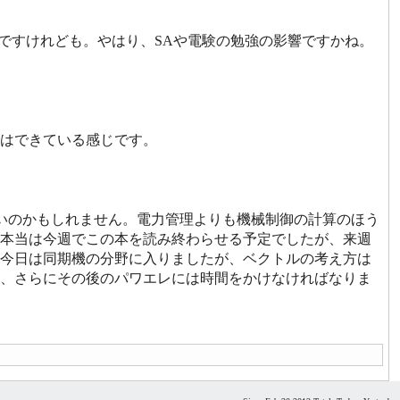
ですけれども。やはり、SAや電験の勉強の影響ですかね。
いはできている感じです。
しいのかもしれません。電力管理よりも機械制御の計算のほう
本当は今週でこの本を読み終わらせる予定でしたが、来週
。今日は同期機の分野に入りましたが、ベクトルの考え方は
、さらにその後のパワエレには時間をかけなければなりま