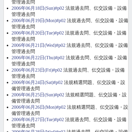
管理過去問
2006年06月18日(Sun)#p02
法規過去問、伝交設備・設備
管理過去問
2006年06月19日(Mon)#p02
法規過去問、伝交設備・設備
管理過去問
2006年06月20日(Tue)#p02
法規過去問、伝交設備・設備
管理過去問
2006年06月21日(Wed)#p02
法規過去問、伝交設備・設備
管理過去問
2006年06月22日(Thu)#p02
法規過去問、伝交設備・設備
管理過去問
2006年06月23日(Fri)#p02
法規過去問、伝交設備・設備
管理過去問
2006年06月24日(Sat)#p02
法規精選問題、伝交設備・設
備管理過去問
2006年06月25日(Sun)#p02
法規精選問題、伝交設備・設
備管理過去問
2006年06月26日(Mon)#p02
法規精選問題、伝交設備・設
備管理過去問
2006年06月27日(Tue)#p02
法規過去問、伝交設備・設備
管理過去問
2006年06月28日(Wed)#p02
法規過去問、伝交設備・設備