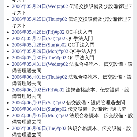
2006年05月24日(Wed)#p02
伝送交換設備及び設備管理テ
キスト
2006年05月25日(Thu)#p02
伝送交換設備及び設備管理テ
キスト
2006年05月26日(Fri)#p02
QC手法入門
2006年05月27日(Sat)#p02
QC手法入門
2006年05月28日(Sun)#p02
QC手法入門
2006年05月29日(Mon)#p02
QC手法入門
2006年05月30日(Tue)#p02
QC手法入門
2006年05月31日(Wed)#p02
法規合格読本、伝交設備・設
備管理過去問
2006年06月01日(Thu)#p02
法規合格読本、伝交設備・設
備管理過去問
2006年06月02日(Fri)#p02
法規合格読本、伝交設備・設
備管理過去問
2006年06月03日(Sat)#p02
伝交設備・設備管理過去問
2006年06月04日(Sun)#p02
伝交設備・設備管理過去問
2006年06月05日(Mon)#p02
法規合格読本、伝交設備・設
備管理過去問
2006年06月06日(Tue)#p02
法規合格読本、伝交設備・設
備管理過去問