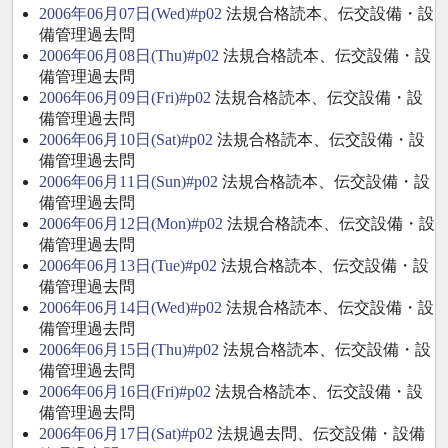
2006年06月07日(Wed)#p02
法規合格読本、伝交設備・設
備管理過去問
2006年06月08日(Thu)#p02
法規合格読本、伝交設備・設
備管理過去問
2006年06月09日(Fri)#p02
法規合格読本、伝交設備・設
備管理過去問
2006年06月10日(Sat)#p02
法規合格読本、伝交設備・設
備管理過去問
2006年06月11日(Sun)#p02
法規合格読本、伝交設備・設
備管理過去問
2006年06月12日(Mon)#p02
法規合格読本、伝交設備・設
備管理過去問
2006年06月13日(Tue)#p02
法規合格読本、伝交設備・設
備管理過去問
2006年06月14日(Wed)#p02
法規合格読本、伝交設備・設
備管理過去問
2006年06月15日(Thu)#p02
法規合格読本、伝交設備・設
備管理過去問
2006年06月16日(Fri)#p02
法規合格読本、伝交設備・設
備管理過去問
2006年06月17日(Sat)#p02
法規過去問、伝交設備・設備