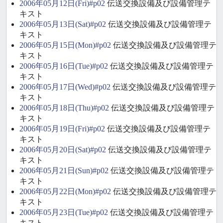
2006年05月12日(Fri)#p02
伝送交換設備及び設備管理テ
キスト
2006年05月13日(Sat)#p02
伝送交換設備及び設備管理テ
キスト
2006年05月15日(Mon)#p02
伝送交換設備及び設備管理テ
キスト
2006年05月16日(Tue)#p02
伝送交換設備及び設備管理テ
キスト
2006年05月17日(Wed)#p02
伝送交換設備及び設備管理テ
キスト
2006年05月18日(Thu)#p02
伝送交換設備及び設備管理テ
キスト
2006年05月19日(Fri)#p02
伝送交換設備及び設備管理テ
キスト
2006年05月20日(Sat)#p02
伝送交換設備及び設備管理テ
キスト
2006年05月21日(Sun)#p02
伝送交換設備及び設備管理テ
キスト
2006年05月22日(Mon)#p02
伝送交換設備及び設備管理テ
キスト
2006年05月23日(Tue)#p02
伝送交換設備及び設備管理テ
キスト