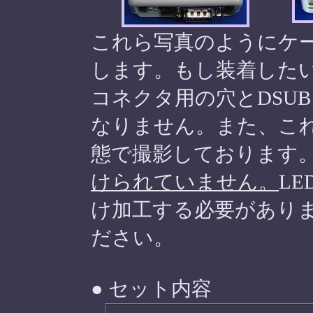
これら写真のようにケ
します。もし装着したい
コネクタ用の穴とDSU
なりません。また、これ
態で撮影しております
けられていません。
L
け加工する必要があり
ださい。
● セット内容