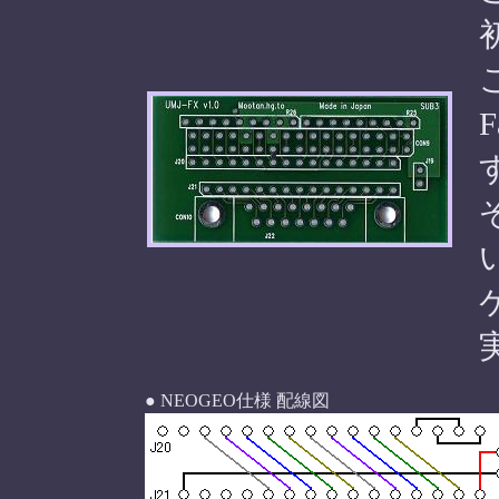
● NEOGEO仕様 配線図