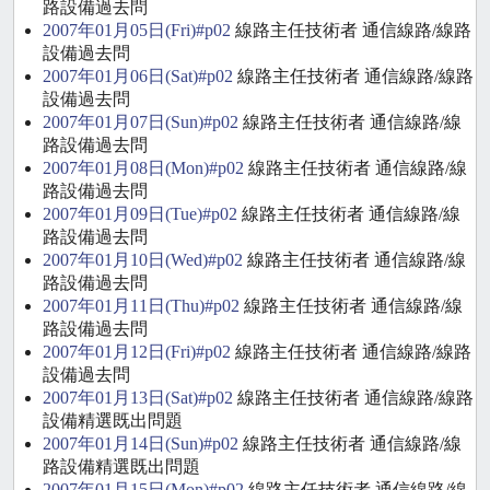
路設備過去問
2007年01月05日(Fri)#p02
線路主任技術者 通信線路/線路
設備過去問
2007年01月06日(Sat)#p02
線路主任技術者 通信線路/線路
設備過去問
2007年01月07日(Sun)#p02
線路主任技術者 通信線路/線
路設備過去問
2007年01月08日(Mon)#p02
線路主任技術者 通信線路/線
路設備過去問
2007年01月09日(Tue)#p02
線路主任技術者 通信線路/線
路設備過去問
2007年01月10日(Wed)#p02
線路主任技術者 通信線路/線
路設備過去問
2007年01月11日(Thu)#p02
線路主任技術者 通信線路/線
路設備過去問
2007年01月12日(Fri)#p02
線路主任技術者 通信線路/線路
設備過去問
2007年01月13日(Sat)#p02
線路主任技術者 通信線路/線路
設備精選既出問題
2007年01月14日(Sun)#p02
線路主任技術者 通信線路/線
路設備精選既出問題
2007年01月15日(Mon)#p02
線路主任技術者 通信線路/線