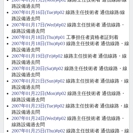
路設備過去問
2007年01月16日(Tue)#p02
線路主任技術者 通信線路/線
路設備過去問
2007年01月17日(Wed)#p02
線路主任技術者 通信線路・
線路設備過去問
2007年01月18日(Thu)#p01
工事担任者資格者証到着
2007年01月18日(Thu)#p03
線路主任技術者 通信線路・線
路設備過去問
2007年01月19日(Fri)#p02
線路主任技術者 通信線路・線
路設備過去問
2007年01月20日(Sat)#p02
線路主任技術者 通信線路・線
路設備過去問
2007年01月21日(Sun)#p02
線路主任技術者 通信線路・線
路設備過去問
2007年01月22日(Mon)#p02
線路主任技術者 通信線路・
線路設備過去問
2007年01月23日(Tue)#p02
線路主任技術者 通信線路・線
路設備過去問
2007年01月24日(Wed)#p02
線路主任技術者 通信線路・
線路設備過去問
2007年01月25日(Thu)#p02
線路主任技術者 通信線路・線