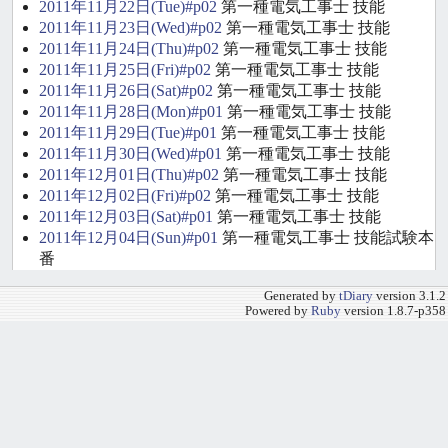
2011年11月22日(Tue)#p02
第一種電気工事士 技能
2011年11月23日(Wed)#p02
第一種電気工事士 技能
2011年11月24日(Thu)#p02
第一種電気工事士 技能
2011年11月25日(Fri)#p02
第一種電気工事士 技能
2011年11月26日(Sat)#p02
第一種電気工事士 技能
2011年11月28日(Mon)#p01
第一種電気工事士 技能
2011年11月29日(Tue)#p01
第一種電気工事士 技能
2011年11月30日(Wed)#p01
第一種電気工事士 技能
2011年12月01日(Thu)#p02
第一種電気工事士 技能
2011年12月02日(Fri)#p02
第一種電気工事士 技能
2011年12月03日(Sat)#p01
第一種電気工事士 技能
2011年12月04日(Sun)#p01
第一種電気工事士 技能試験本
番
Generated by
tDiary
version 3.1.2
Powered by
Ruby
version 1.8.7-p358