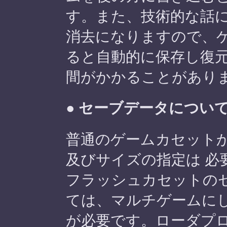
す。また、技術的な話
消去になりますので、
ると自動的に保存し復
間がかかることがあり
● セーブデータについ
普通のゲームカセット
及びサイズの指定は 必
フラッシュカセットの
ては、マルチゲームにし
が必要です。ローダプ