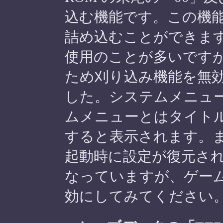
込む機能です。この機
詰め込むことができま
使用のことが多いです
ため刈り込み機能を無
した。システムメニュ
ムメニューとはタイト
すると表示されます。
起動時に設定が復元さ
なっていますが、ゲー
効にしてみてください