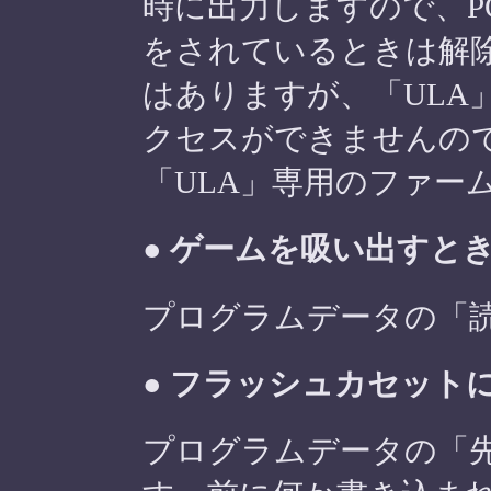
時に出力しますので、P
をされているときは解
はありますが、「ULA
クセスができませんので
「ULA」専用のファー
● ゲームを吸い出すと
プログラムデータの「
● フラッシュカセット
プログラムデータの「