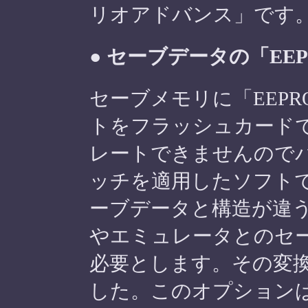
リオアドバンス」です
● セーブデータの「EE
セーブメモリに「EEPR
トをフラッシュカード
レートできませんので
ッチを適用したソフト
ーブデータと構造が違
やエミュレータとのセ
必要とします。その変
した。このオプション