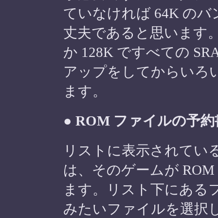
ていなければ 64K のバ
丈夫であると思います。 
か 128K ですべての 
アップをしてからいろ
ます。
● ROM ファイルの予
リストに表示されてい
は、そのゲームが RO
ます。リスト下にある
みたいファイルを選択