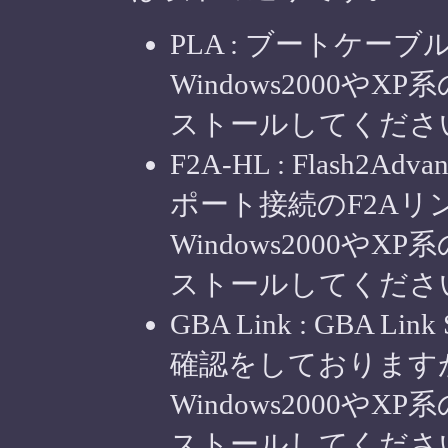
PLA : ブートケーブ
Windows2000やXP
ストールしてくださ
F2A-HL : Flash2Ad
ポート接続のF2Aリ
Windows2000やXP
ストールしてくださ
GBA Link : GBA
確認をしておりますが
Windows2000やXP
ストールしてくださ