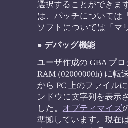
選択することができま
は、パッチについては「Flash
ソフトについては「マ
● デバッグ機能
ユーザ作成の GBA プロ
RAM (02000000h
から PC 上のファイル
ンドウに文字列を表示
した。
オプティマイズ
の
準拠しています。現在