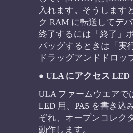
入れます。そうしますと
ク RAM に転送して
終了するには「終了」
バッグするときは「実
ドラッグアンドドロッ
● ULA にアクセス LE
ULA ファームウエアでは 
LED 用、PA5 を書き
ぞれ、オープンコレクタ
動作します。