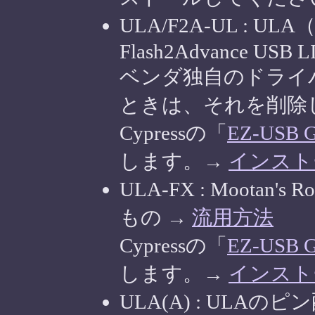
ULA/F2A-UL : ULA
Flash2Advance USB 
ベンダ独自のドライ
ときは、それを削除
Cypressの「
EZ-USB Ge
します。→
インスト
ULA-FX : Mootan's
もの →
流用方法
Cypressの「
EZ-USB Ge
します。→
インスト
ULA(A) : ULAのピン配