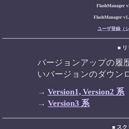
FlashManager v3
FlashManager v1
ユーザ登録（
■ 
バージョンアップの履
いバージョンのダウン
→
Version1, Version2 系
→
Version3 系
■ ス