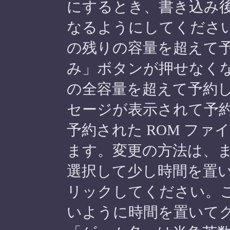
にするとき、書き込み
なるようにしてくださ
の残りの容量を超えて
み」ボタンが押せなく
の全容量を超えて予約
セージが表示されて予
予約された ROM フ
ます。変更の方法は、
選択して少し時間を置
リックしてください。
いように時間を置いて