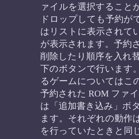
ァイルを選択することが
ドロップしても予約が
はリストに表示されて
が表示されます。予約さ
削除したり順序を入れ
下のボタンで行います。
るゲームについてはこ
予約された ROM フ
は「追加書き込み」ボ
ます。それぞれの動作
を行っていたときと同