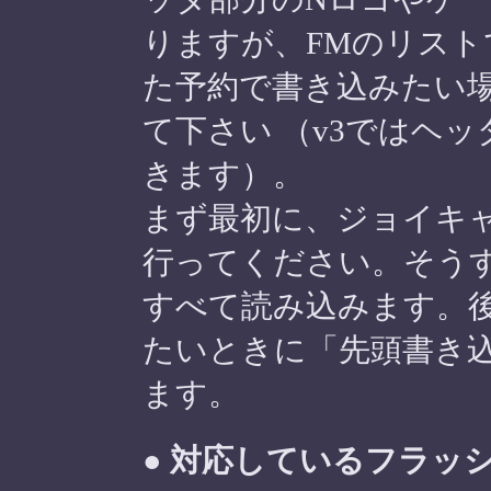
りますが、FMのリス
た予約で書き込みたい
て下さい （v3ではヘ
きます）。
まず最初に、ジョイキ
行ってください。そう
すべて読み込みます。
たいときに「先頭書き
ます。
● 対応しているフラッ