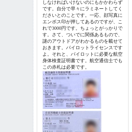
しなければいけないのにもかかわらず
です。自分で早々にラミネートしてく
ださいとのことです。一応、顔写真に
エンボス印が押してあるのですが、こ
れで3000円です。ちょっとがっかりで
す。さて、ついでに関係あるもので、
謎のアウトドアがわかるものを載せて
おきます。パイロットライセンスです
よ。それと、パイロットに必要な航空
身体検査証明書です。航空通信士でも
この赤札は必要です。