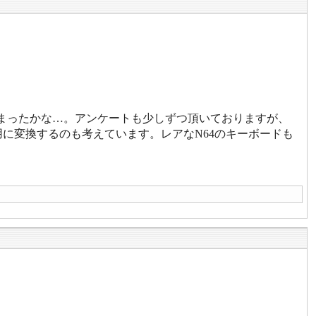
しまったかな…。アンケートも少しずつ頂いておりますが、
に変換するのも考えています。レアなN64のキーボードも