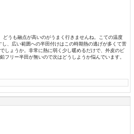
が、どうも融点が高いのがうまく行きませんね。こての温度
すし、広い範囲への半田付けはこの時期熱の逃げが多くて苦
でしょうか。非常に熱に弱く少し暖めるだけで、外皮のビ
鉛フリー半田が無いので次はどうしようか悩んでいます。