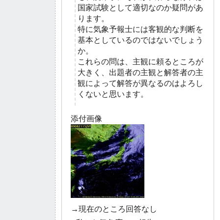
国家試験として適切なのか疑問があ
ります。
特に気象予報士には客観的な判断を
基本としているのではないでしょう
か。
これらの問は、主観に頼るところが
大きく、出題者の主観と解答者の主
観によって解答が異なるのはよろし
くないと思います。
添付画像
→現在のところ回答なし