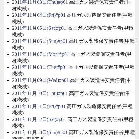
2011年11月03日(Thu)#p01
高圧ガス製造保安責任者(甲
種機械)
2011年11月04日(Fri)#p01
高圧ガス製造保安責任者(甲種
機械)
2011年11月05日(Sat)#p01
高圧ガス製造保安責任者(甲種
機械)
2011年11月06日(Sun)#p01
高圧ガス製造保安責任者(甲種
機械)
2011年11月07日(Mon)#p01
高圧ガス製造保安責任者(甲
種機械)
2011年11月08日(Tue)#p01
高圧ガス製造保安責任者(甲種
機械)
2011年11月09日(Wed)#p01
高圧ガス製造保安責任者(甲
種機械)
2011年11月10日(Thu)#p01
高圧ガス製造保安責任者(甲
種機械)
2011年11月11日(Fri)#p01
高圧ガス製造保安責任者(甲種
機械)
2011年11月12日(Sat)#p01
高圧ガス製造保安責任者(甲種
機械)
2011年11月13日(Sun)#p01
高圧ガス製造保安責任者(甲種
機械) 試験本番