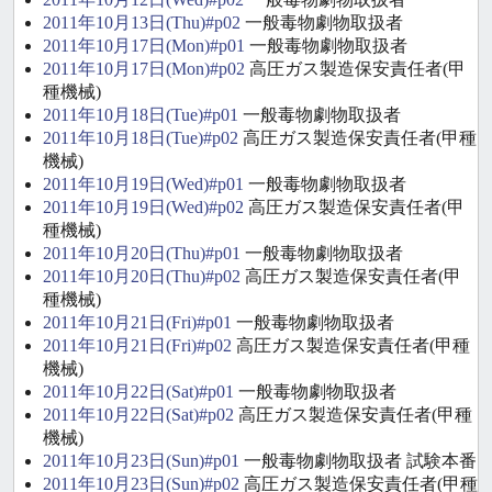
2011年10月13日(Thu)#p02
一般毒物劇物取扱者
2011年10月17日(Mon)#p01
一般毒物劇物取扱者
2011年10月17日(Mon)#p02
高圧ガス製造保安責任者(甲
種機械)
2011年10月18日(Tue)#p01
一般毒物劇物取扱者
2011年10月18日(Tue)#p02
高圧ガス製造保安責任者(甲種
機械)
2011年10月19日(Wed)#p01
一般毒物劇物取扱者
2011年10月19日(Wed)#p02
高圧ガス製造保安責任者(甲
種機械)
2011年10月20日(Thu)#p01
一般毒物劇物取扱者
2011年10月20日(Thu)#p02
高圧ガス製造保安責任者(甲
種機械)
2011年10月21日(Fri)#p01
一般毒物劇物取扱者
2011年10月21日(Fri)#p02
高圧ガス製造保安責任者(甲種
機械)
2011年10月22日(Sat)#p01
一般毒物劇物取扱者
2011年10月22日(Sat)#p02
高圧ガス製造保安責任者(甲種
機械)
2011年10月23日(Sun)#p01
一般毒物劇物取扱者 試験本番
2011年10月23日(Sun)#p02
高圧ガス製造保安責任者(甲種