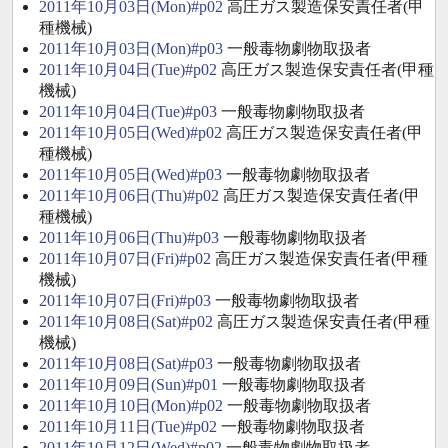
2011年10月03日(Mon)#p02
高圧ガス製造保安責任者(甲
種機械)
2011年10月03日(Mon)#p03
一般毒物劇物取扱者
2011年10月04日(Tue)#p02
高圧ガス製造保安責任者(甲種
機械)
2011年10月04日(Tue)#p03
一般毒物劇物取扱者
2011年10月05日(Wed)#p02
高圧ガス製造保安責任者(甲
種機械)
2011年10月05日(Wed)#p03
一般毒物劇物取扱者
2011年10月06日(Thu)#p02
高圧ガス製造保安責任者(甲
種機械)
2011年10月06日(Thu)#p03
一般毒物劇物取扱者
2011年10月07日(Fri)#p02
高圧ガス製造保安責任者(甲種
機械)
2011年10月07日(Fri)#p03
一般毒物劇物取扱者
2011年10月08日(Sat)#p02
高圧ガス製造保安責任者(甲種
機械)
2011年10月08日(Sat)#p03
一般毒物劇物取扱者
2011年10月09日(Sun)#p01
一般毒物劇物取扱者
2011年10月10日(Mon)#p02
一般毒物劇物取扱者
2011年10月11日(Tue)#p02
一般毒物劇物取扱者
2011年10月12日(Wed)#p02
一般毒物劇物取扱者