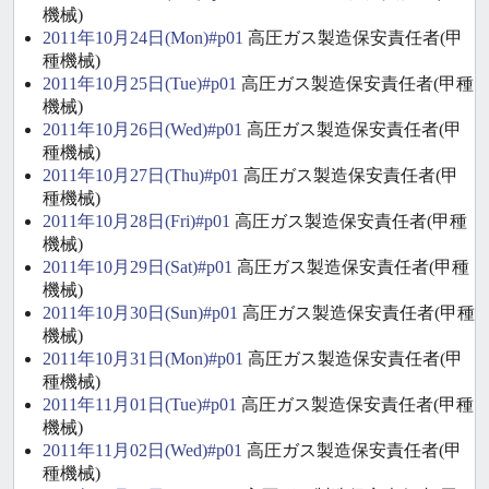
機械)
2011年10月24日(Mon)#p01
高圧ガス製造保安責任者(甲
種機械)
2011年10月25日(Tue)#p01
高圧ガス製造保安責任者(甲種
機械)
2011年10月26日(Wed)#p01
高圧ガス製造保安責任者(甲
種機械)
2011年10月27日(Thu)#p01
高圧ガス製造保安責任者(甲
種機械)
2011年10月28日(Fri)#p01
高圧ガス製造保安責任者(甲種
機械)
2011年10月29日(Sat)#p01
高圧ガス製造保安責任者(甲種
機械)
2011年10月30日(Sun)#p01
高圧ガス製造保安責任者(甲種
機械)
2011年10月31日(Mon)#p01
高圧ガス製造保安責任者(甲
種機械)
2011年11月01日(Tue)#p01
高圧ガス製造保安責任者(甲種
機械)
2011年11月02日(Wed)#p01
高圧ガス製造保安責任者(甲
種機械)