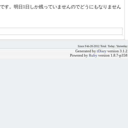
です。明日1日しか残っていませんのでどうにもなりません
Since Feb-20-2012 Total: Today: Yesterday:
Generated by
tDiary
version 3.1.2
Powered by
Ruby
version 1.8.7-p358