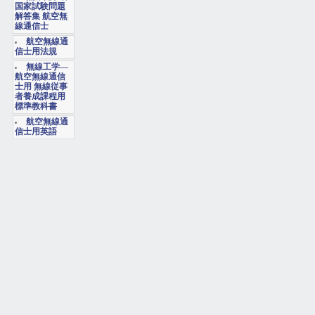
国家試験問題
解答集 航空無
線通信士
航空無線通
信士用法規
無線工学―
航空無線通信
士用 無線従事
者養成課程用
標準教科書
航空無線通
信士用英語